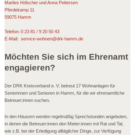
Marlies Hölscher und Anna Pettersen
Pferdekamp 11
59075 Hamm
Telefon: 0 23 81 / 9 20 50 43
E-Mail: service-wohnen@drk-hamm.de
Möchten Sie sich im Ehrenamt
engagieren?
Der DRK Kreisverband e. V. betreut 17 Wohnanlagen für
Seniorinnen und Senioren in Hamm, für die wir ehrenamtliche
Betreuer:innen suchen.
In den Häusern werden regelmäßig Sprechstunden angeboten,
in denen die Betreuer:innen den Mieter:innen mit Rat und Tat,
wie z.B. bei der Erledigung alltäglicher Dinge, zur Verfügung