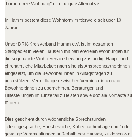
„barrierefreie Wohnung“ oft eine gute Alternative.
In Hamm besteht diese Wohnform mittlerweile seit über 10
Jahren.
Unser DRK-Kreisverband Hamm e.V. ist im gesamten
Stadtgebiet in vielen Häusern mit barrierefreien Wohnungen für
die sogenannte Wohn-Service-Leistung zuständig. Haupt- und
ehrenamtliche Mitarbeiter:innen sind als Ansprechpartner:innen
eingesetzt, um die Bewohner:innen in Alltagsfragen zu
unterstützen, Vermittlungen zwischen Vermieter:innen und
Bewohner:innen zu übernehmen, Beratungen und
Hilfestellungen im Einzelfall zu leisten sowie soziale Kontakte zu
fördern.
Dies geschieht durch wöchentliche Sprechstunden,
Telefongespräche, Hausbesuche, Kaffeenachmittage und / oder
gesellige Veranstaltungen außerhalb des Hauses, zu denen wir