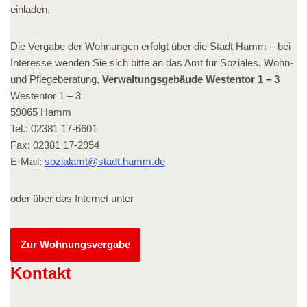
einladen.
Die Vergabe der Wohnungen erfolgt über die Stadt Hamm – bei
Interesse wenden Sie sich bitte an das Amt für Soziales, Wohn-
und Pflegeberatung,
Verwaltungsgebäude Westentor 1 – 3
Westentor 1 – 3
59065 Hamm
Tel.: 02381 17-6601
Fax: 02381 17-2954
E-Mail:
sozialamt@stadt.hamm.de
oder über das Internet unter
Zur Wohnungsvergabe
Kontakt