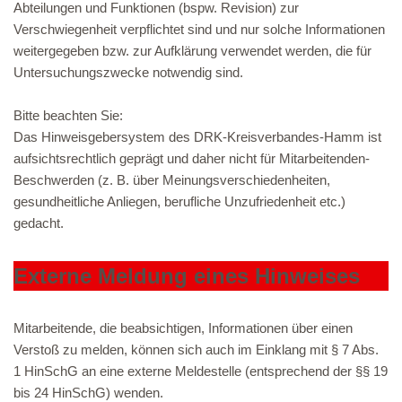
Abteilungen und Funktionen (bspw. Revision) zur
Verschwiegenheit verpflichtet sind und nur solche Informationen
weitergegeben bzw. zur Aufklärung verwendet werden, die für
Untersuchungszwecke notwendig sind.
Bitte beachten Sie:
Das Hinweisgebersystem des DRK-Kreisverbandes-Hamm ist
aufsichtsrechtlich geprägt und daher nicht für Mitarbeitenden-
Beschwerden (z. B. über Meinungsverschiedenheiten,
gesundheitliche Anliegen, berufliche Unzufriedenheit etc.)
gedacht.
Externe Meldung eines Hinweises
Mitarbeitende, die beabsichtigen, Informationen über einen
Verstoß zu melden, können sich auch im Einklang mit § 7 Abs.
1 HinSchG an eine externe Meldestelle (entsprechend der §§ 19
bis 24 HinSchG) wenden.