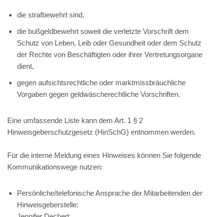
die strafbewehrt sind,
die bußgeldbewehrt soweit die verletzte Vorschrift dem
Schutz von Leben, Leib oder Gesundheit oder dem Schutz
der Rechte von Beschäftigten oder ihrer Vertretungsorgane
dient,
gegen aufsichtsrechtliche oder marktmissbräuchliche
Vorgaben gegen geldwäscherechtliche Vorschriften.
Eine umfassende Liste kann dem Art. 1 § 2
Hinweisgeberschutzgesetz (HinSchG) entnommen werden.
Für die interne Meldung eines Hinweises können Sie folgende
Kommunikationswege nutzen:
Persönliche/telefonische Ansprache der Mitarbeitenden der
Hinweisgeberstelle:
Jennifer Dechert