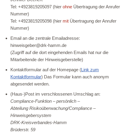
Tel: +4923819205097 (hier
ohne
Übertragung der Anrufer
Nummer)
Tel: +4923819205098 (hier
mit
Übertragung der Anrufer
Nummer)
Email an die zentrale Emailadresse:
hinweisgeber@drk-hamm.de
(Zugriff auf die dort eingehenden Emails hat nur die
Mitarbeitende der Hinweisgeberstelle)
Kontaktformular auf der Homepage (
Link zum
Kontaktformular
) Das Formular kann auch anonym
abgesendet werden.
(Haus-)Post im verschlossenen Umschlag an:
Compliance-Funktion – persönlich –
Abteilung Risikoüberwachung/Compliance –
Hinweisgebersystem
DRK-Kreisverbandes-Hamm
Brüderstr. 59