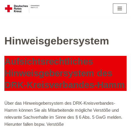
Zum
Inhalt
springen
Hinweisgebersystem
Aufsichtsrechtliches
Hinweisgebersystem des
DRK-Kreisverbandes-Hamm
Über das Hinweisgebersystem des DRK-Kreisverbandes-
Hamm können Sie als Mitarbeitende mögliche Verstöße und
relevante Sachverhalte im Sinne des § 6 Abs. 5 GwG melden.
Hierunter fallen bspw. Verstöße