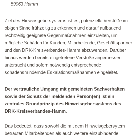
59063 Hamm
Ziel des Hinweisgebersystems ist es, potenzielle Verstöße im
obigen Sinne frühzeitig zu erkennen und darauf aufbauend
rechtzeitig geeignete Gegenmaßnahmen einzuleiten, um
mögliche Schäden für Kunden, Mitarbeitende, Geschäftspartner
und den DRK-Kreisverbandes-Hamm abzuwenden. Darüber
hinaus werden bereits eingetretene Verstöße angemessen
untersucht und sofern notwendig entsprechende
schadensmindernde Eskalationsmaßnahmen eingeleitet.
Der vertrauliche Umgang mit gemeldeten Sachverhalten
sowie der Schutz der meldenden Person(en) ist ein
zentrales Grundprinzip des Hinweisgebersystems des
DRK-Kreisverbandes-Hamm.
Das bedeutet, dass sowohl die mit dem Hinweisgebersytem
betrauten Mitarbeitenden als auch weitere einzubindende